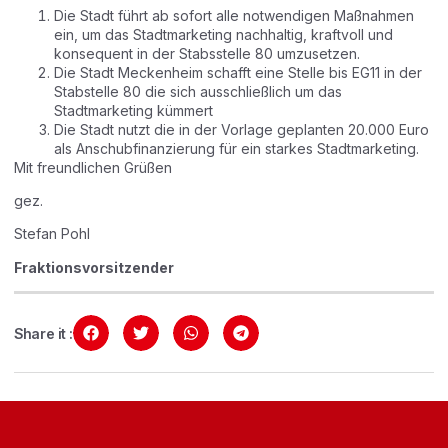
Die Stadt führt ab sofort alle notwendigen Maßnahmen
ein, um das Stadtmarketing nachhaltig, kraftvoll und
konsequent in der Stabsstelle 80 umzusetzen.
Die Stadt Meckenheim schafft eine Stelle bis EG11 in der
Stabstelle 80 die sich ausschließlich um das
Stadtmarketing kümmert
Die Stadt nutzt die in der Vorlage geplanten 20.000 Euro
als Anschubfinanzierung für ein starkes Stadtmarketing.
Mit freundlichen Grüßen
gez.
Stefan Pohl
Fraktionsvorsitzender
Share it :