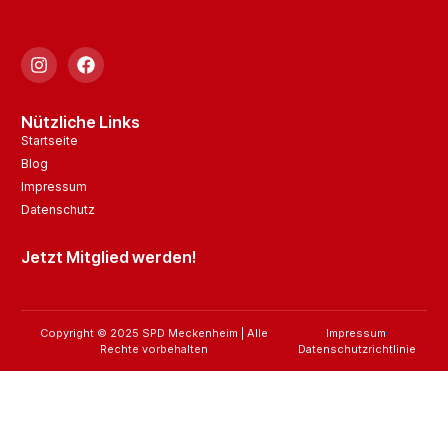
Nützliche Links
Startseite
Blog
Impressum
Datenschutz
Jetzt Mitglied werden!
Copyright © 2025 SPD Meckenheim | Alle
Impressum
Rechte vorbehalten
Datenschutzrichtlinie