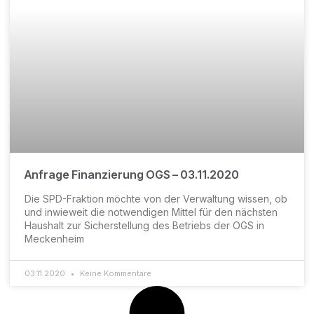
Anfrage Finanzierung OGS – 03.11.2020
Die SPD-Fraktion möchte von der Verwaltung wissen, ob
und inwieweit die notwendigen Mittel für den nächsten
Haushalt zur Sicherstellung des Betriebs der OGS in
Meckenheim
03.11.2020
Keine Kommentare