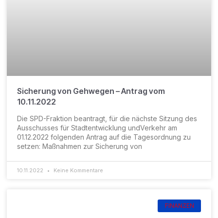
Sicherung von Gehwegen – Antrag vom
10.11.2022
Die SPD-Fraktion beantragt, für die nächste Sitzung des
Ausschusses für Stadtentwicklung undVerkehr am
01.12.2022 folgenden Antrag auf die Tagesordnung zu
setzen: Maßnahmen zur Sicherung von
10.11.2022
Keine Kommentare
FINANZEN