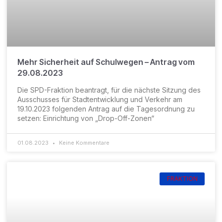
Mehr Sicherheit auf Schulwegen – Antrag vom
29.08.2023
Die SPD-Fraktion beantragt, für die nächste Sitzung des
Ausschusses für Stadtentwicklung und Verkehr am
19.10.2023 folgenden Antrag auf die Tagesordnung zu
setzen: Einrichtung von „Drop-Off-Zonen“
01.08.2023
Keine Kommentare
FRAKTION